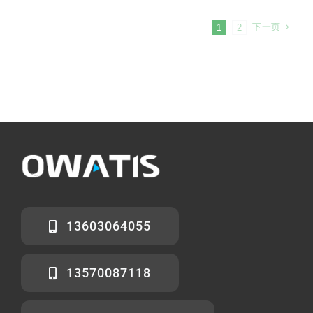
下一页
1
2
13603064055
13570087118