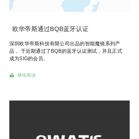
欧华帝斯通过BQB蓝牙认证
深圳欧华帝斯科技有限公司出品的智能魔镜系列产
品， 于近期通过了BQB的蓝牙认证测试，并且正式
成为SIG的会员。
继续阅读