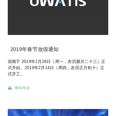
2019年春节放假通知
假期于 2019年1月28日（周一，农历腊月二十三）正
式开始。2019年2月14日（周四，农历正月初十）正
式开工。
继续阅读