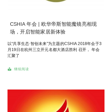
CSHIA 年会 | 欧华帝斯智能魔镜亮相现
场，开启智能家居新体验
以“共享生态·智创未来”为主题的CSHIA 2018年会于3
月19日在杭州三立开元名都大酒店胜利 召开， 年会
汇聚了
继续阅读