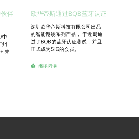
作伙伴
欧华帝斯通过BQB蓝牙认证
深圳欧华帝斯科技有限公司出品
的智能魔镜系列产品， 于近期通
19中
过了BQB的蓝牙认证测试，并且
广州
正式成为SIG的会员。
+ 未
继续阅读