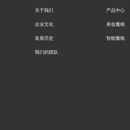
关于我们
产品中心
企业文化
美妆魔镜
发展历史
智能魔镜
我们的团队