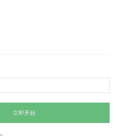
运动健身镜
立即开始