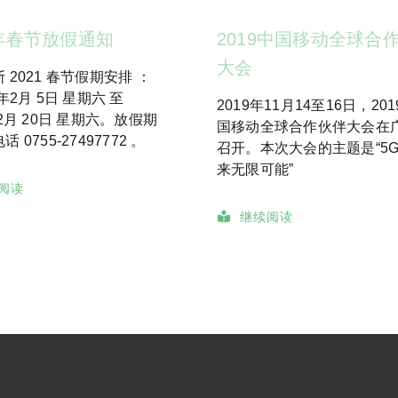
1年春节放假通知
2019中国移动全球合
大会
 2021 春节假期安排 ：
年2月 5日 星期六 至
2019年11月14至16日，20
年2月 20日 星期六。放假期
国移动全球合作伙伴大会在
 0755-27497772 。
召开。本次大会的主题是“5G
来无限可能”
阅读
继续阅读