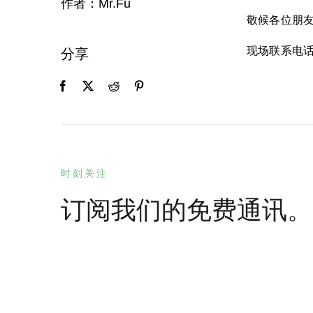
作者：Mr.Fu
敬候各位朋
现场联系电话 1
分享
时刻关注
订阅我们的免费通讯。