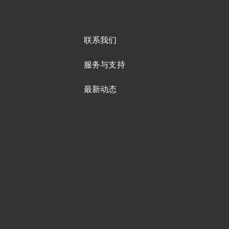
联系我们
服务与支持
最新动态