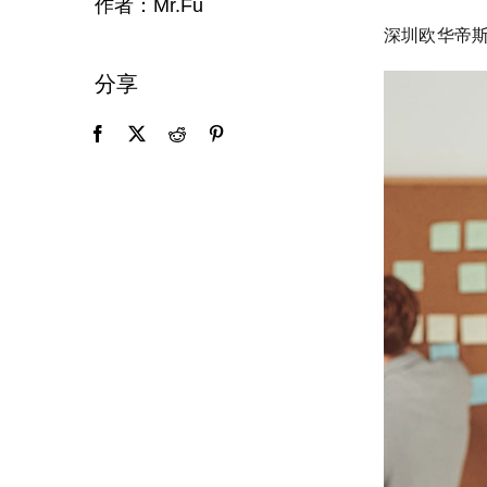
作者：Mr.Fu
深圳欧华帝
分享