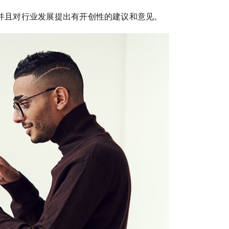
并且对行业发展提出有开创性的建议和意见。
运动健身镜