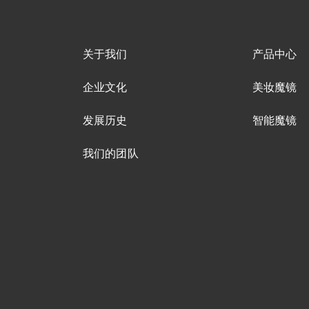
关于我们
产品中心
企业文化
美妆魔镜
发展历史
智能魔镜
我们的团队