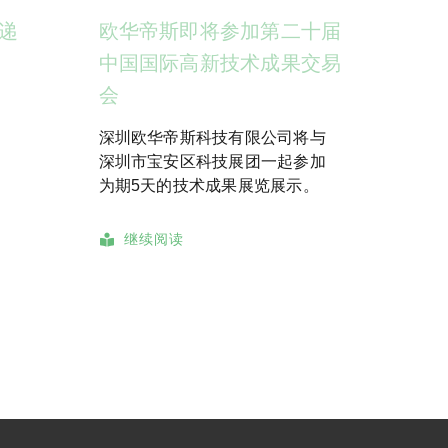
递
欧华帝斯即将参加第二十届
中国国际高新技术成果交易
会
深圳欧华帝斯科技有限公司将与
深圳市宝安区科技展团一起参加
为期5天的技术成果展览展示。
继续阅读