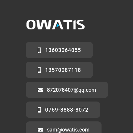
13603064055
13570087118
872078407@qq.com
0769-8888-8072
sam@owatis.com